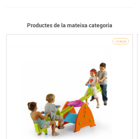
Productes de la mateixa categoria
+3 anys