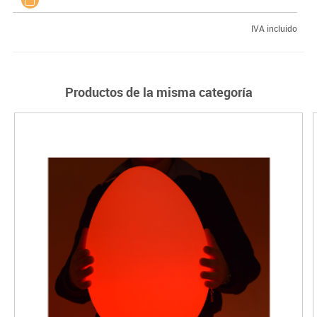
IVA incluido
Productos de la misma categoría