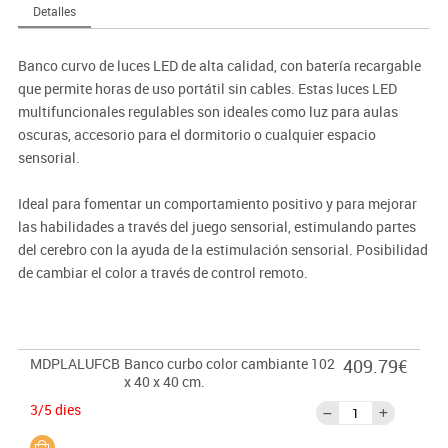
Detalles
Banco curvo de luces LED de alta calidad, con batería recargable
que permite horas de uso portátil sin cables. Estas luces LED
multifuncionales regulables son ideales como luz para aulas
oscuras, accesorio para el dormitorio o cualquier espacio
sensorial.
Ideal para fomentar un comportamiento positivo y para mejorar
las habilidades a través del juego sensorial, estimulando partes
del cerebro con la ayuda de la estimulación sensorial. Posibilidad
de cambiar el color a través de control remoto.
MDPLALUFCB
Banco curbo color cambiante 102
409.79€
x 40 x 40 cm.
3/5 dies