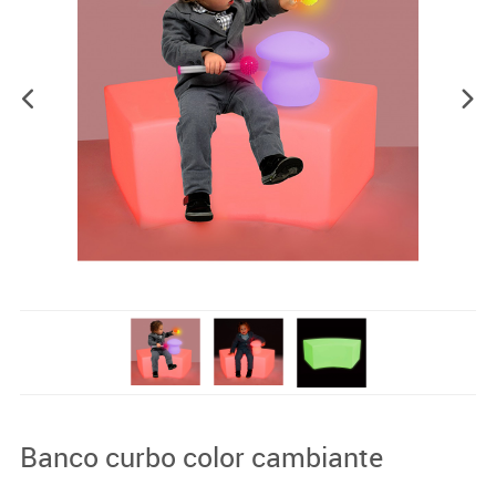
Banco curbo color cambiante