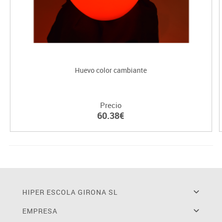
Huevo color cambiante
Precio
60.38€
HIPER ESCOLA GIRONA SL
EMPRESA