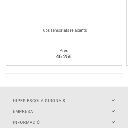
Tubs sensorials relaxants
Preu
46.25€
HIPER ESCOLA GIRONA SL
EMPRESA
INFORMACIÓ