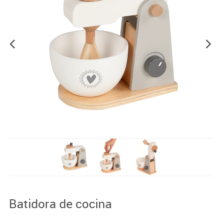
Batidora de cocina