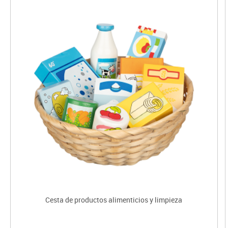
Cesta de productos alimenticios y limpieza