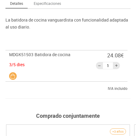
Detalles
Especificaciones
La batidora de cocina vanguardista con funcionalidad adaptada
al uso diario.
MDGK51503
Batidora de cocina
24.08€
3/5 dies
IVA incluido
Comprado conjuntamente
+3 años