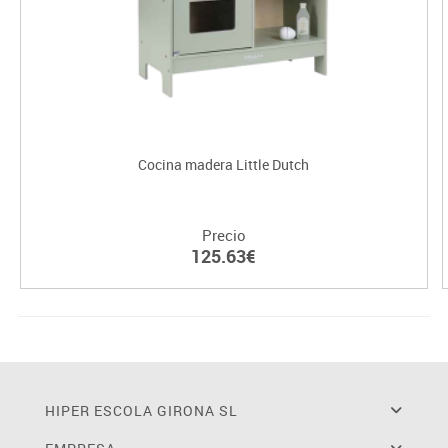
Cocina madera Little Dutch
Precio
125.63€
HIPER ESCOLA GIRONA SL