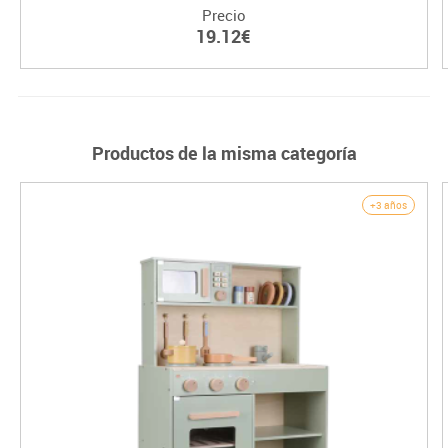
Precio
19.12€
Productos de la misma categoría
+3 años