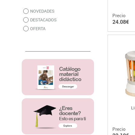
NOVEDADES
Precio
DESTACADOS
24.08€
OFERTA
L
Precio