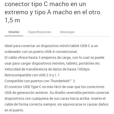
conector tipo C macho en un
extremo y tipo A macho en el otro.
1,5 m
Detalles
Especificaciones
Descargas
Ideal para conectar un dispositivo móvil/tablet USB-C a un
ordenador con un puerto USB-A convencional.
El cable ofrece hasta 3 amperios de carga, con lo cual se puede
usar para cargar dispositivos móviles, tablets, portátiles etc.
Velocidad de transferencia de datos de hasta 10Gbps.
Retrocompatible con USB 2.0 y 1.1
Compatible con puertos con Thunderbolt™ 3.
El conector USB Type-C es más fácil de usar que los conectores
USB de generación anterior. Su diseño reversible permite conectar
dispositivos con cualquiera de sus caras hacia arriba. Inserte el
cable de forma correcta siempre, sin equivocarse ni causar daños
en el puerto.