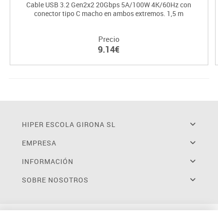
Cable USB 3.2 Gen2x2 20Gbps 5A/100W 4K/60Hz con
conector tipo C macho en ambos extremos. 1,5 m
Precio
9.14€
HIPER ESCOLA GIRONA SL
EMPRESA
INFORMACIÓN
SOBRE NOSOTROS