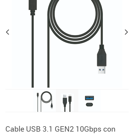
Cable USB 3.1 GEN2 10Gbps con