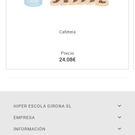
Cafetera
Precio
24.08€
HIPER ESCOLA GIRONA SL
EMPRESA
INFORMACIÓN