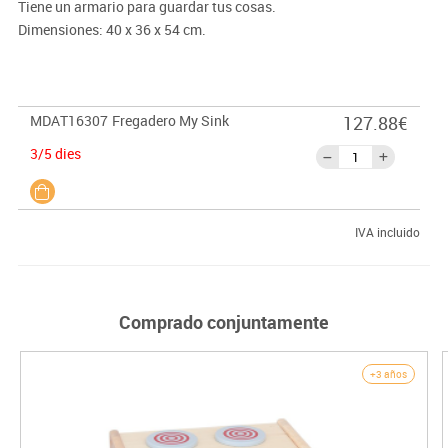
Tiene un armario para guardar tus cosas.
Dimensiones: 40 x 36 x 54 cm.
MDAT16307
Fregadero My Sink
127.88€
3/5 dies
IVA incluido
Comprado conjuntamente
+3 años