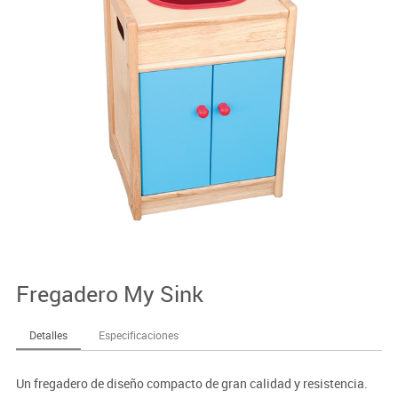
Fregadero My Sink
Detalles
Especificaciones
Un fregadero de diseño compacto de gran calidad y resistencia.