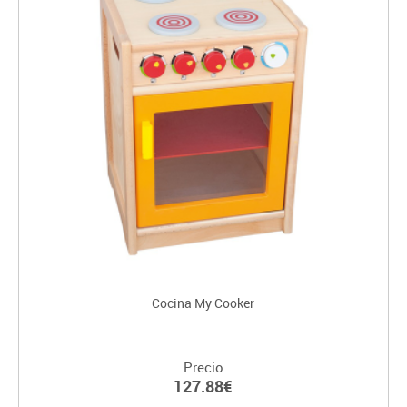
Cocina My Cooker
Precio
127.88€