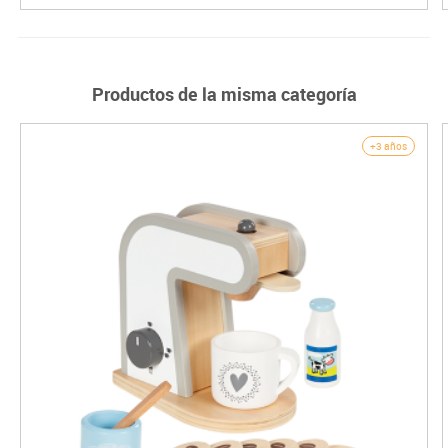
Productos de la misma categoría
+3 años