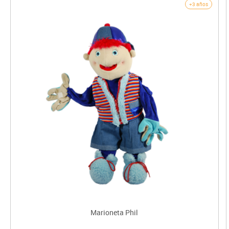
+3 años
Marioneta Phil