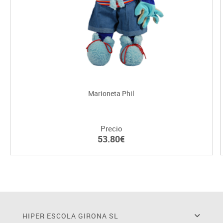
Marioneta Phil
Precio
53.80€
HIPER ESCOLA GIRONA SL