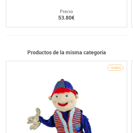
Precio
53.80€
Productos de la misma categoría
+3 años