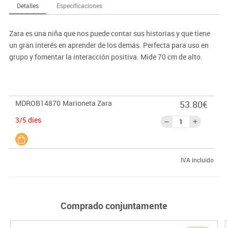
Detalles
Especificaciones
Zara es una niña que nos puede contar sus historias y que tiene
un gran interés en aprender de los demás. Perfecta para uso en
grupo y fomentar la interacción positiva. Mide 70 cm de alto.
MDROB14870
Marioneta Zara
53.80€
3/5 dies
IVA incluido
Comprado conjuntamente