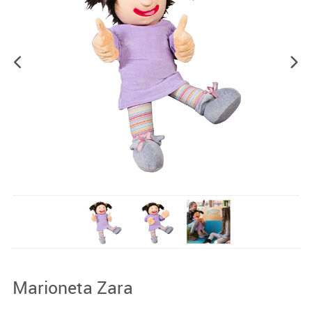
Marioneta Zara