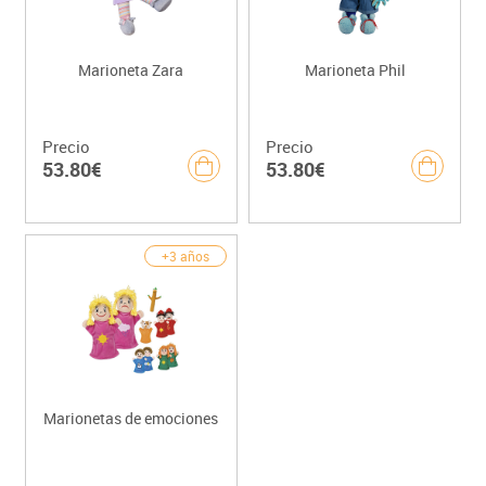
Marioneta Zara
Marioneta Phil
Precio
Precio
53.80€
53.80€
+3 años
Marionetas de emociones