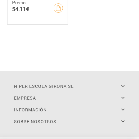
Precio
54.11€
HIPER ESCOLA GIRONA SL
EMPRESA
INFORMACIÓN
SOBRE NOSOTROS