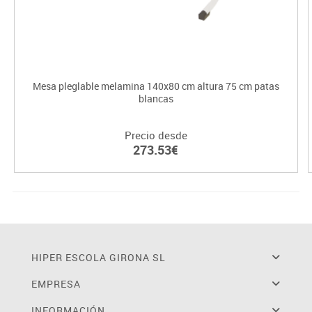
Mesa pleglable melamina 140x80 cm altura 75 cm patas
blancas
Precio desde
273.53€
HIPER ESCOLA GIRONA SL
EMPRESA
INFORMACIÓN