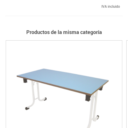
IVA incluido
Productos de la misma categoría