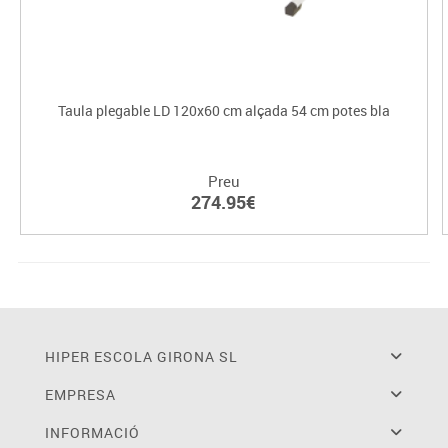
Taula plegable LD 120x60 cm alçada 54 cm potes bla
Preu
274.95€
HIPER ESCOLA GIRONA SL
EMPRESA
INFORMACIÓ