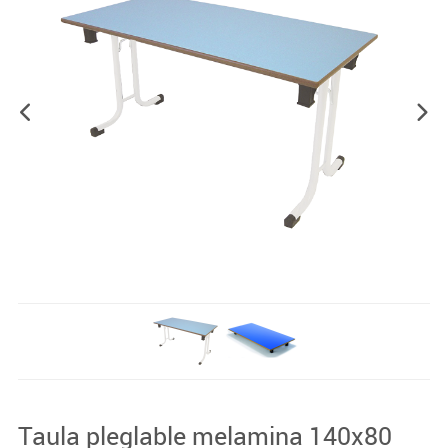
Taula pleglable melamina 140x80