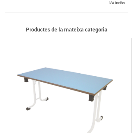
IVA inclòs
Productes de la mateixa categoria