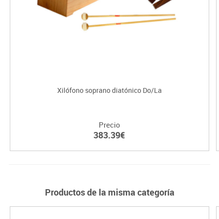
Xilófono soprano diatónico Do/La
Precio
383.39€
Productos de la misma categoría