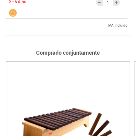
3 - 5 días
IVA incluido
Comprado conjuntamente