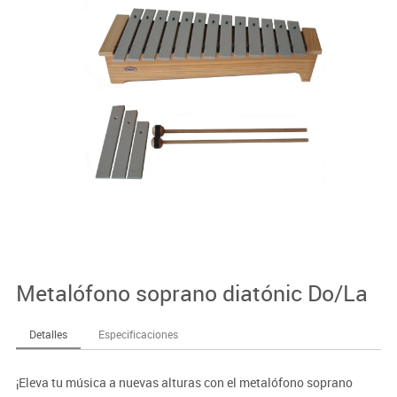
Metalófono soprano diatónic Do/La
Detalles
Especificaciones
¡Eleva tu música a nuevas alturas con el metalófono soprano