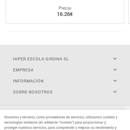
Precio
16.26€
HIPER ESCOLA GIRONA SL
EMPRESA
INFORMACIÓN
SOBRE NOSOTROS
Nosotros y terceros, como proveedores de servicios, utilizamos cookies y
tecnologías similares (en adelante “cookies”) para proporcionar y
proteger nuestros servicios, para comprender y mejorar su rendimiento y