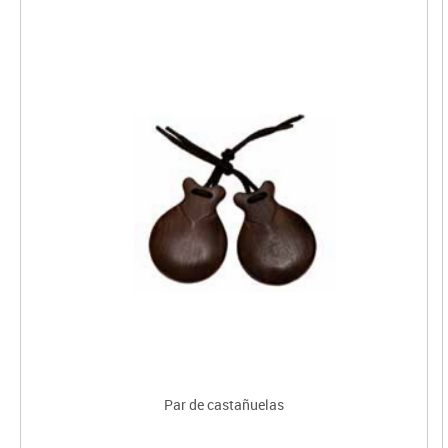
Par de castañuelas