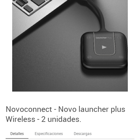
Novoconnect - Novo launcher plus
Wireless - 2 unidades.
Detalles
Especificaciones
Descargas