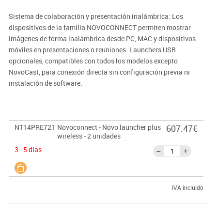
Sistema de colaboración y presentación inalámbrica: Los
dispositivos de la familia NOVOCONNECT permiten mostrar
imágenes de forma inalámbrica desde PC, MAC y dispositivos
móviles en presentaciones o reuniones. Launchers USB
opcionales, compatibles con todos los modelos excepto
NovoCast, para conexión directa sin configuración previa ni
instalación de software.
NT14PRE721
Novoconnect - Novo launcher plus
607.47€
wireless - 2 unidades
3 - 5 días
IVA incluido