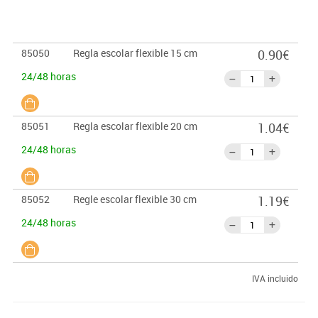
85050
Regla escolar flexible 15 cm
0.90€
24/48 horas
85051
Regla escolar flexible 20 cm
1.04€
24/48 horas
85052
Regle escolar flexible 30 cm
1.19€
24/48 horas
IVA incluido