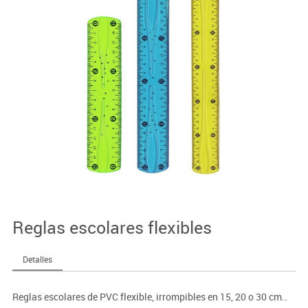
Reglas escolares flexibles
Detalles
Reglas escolares de PVC flexible, irrompibles en 15, 20 o 30 cm..