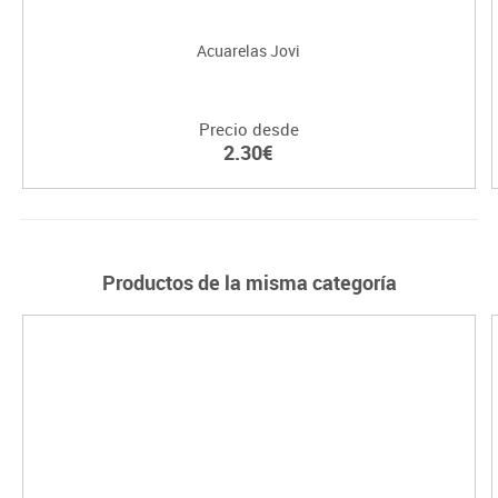
Acuarelas Jovi
Precio desde
2.30€
Productos de la misma categoría