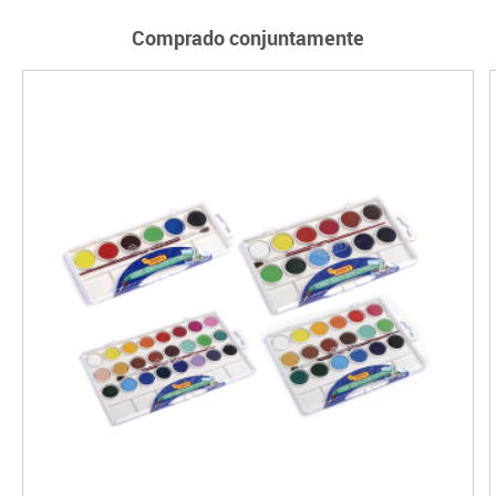
Comprado conjuntamente