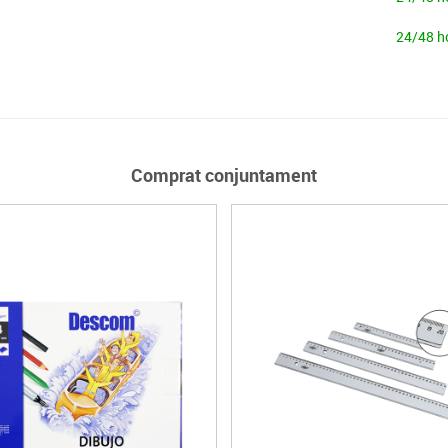
24/48 h
Comprat conjuntament