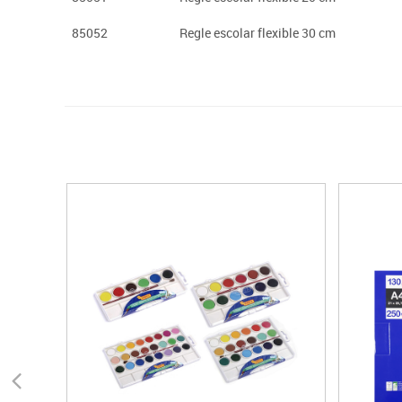
85052
Regle escolar flexible 30 cm