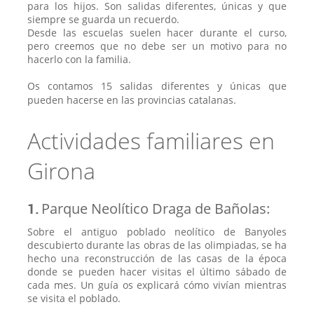
para los hijos. Son salidas diferentes, únicas y que
siempre se guarda un recuerdo.
Desde las escuelas suelen hacer durante el curso,
pero creemos que no debe ser un motivo para no
hacerlo con la familia.
Os contamos 15 salidas diferentes y únicas que
pueden hacerse en las provincias catalanas.
Actividades familiares en
Girona
1.
Parque Neolítico Draga de Bañolas:
Sobre el antiguo poblado neolítico de Banyoles
descubierto durante las obras de las olimpiadas, se ha
hecho una reconstrucción de las casas de la época
donde se pueden hacer visitas el último sábado de
cada mes. Un guía os explicará cómo vivían mientras
se visita el poblado.