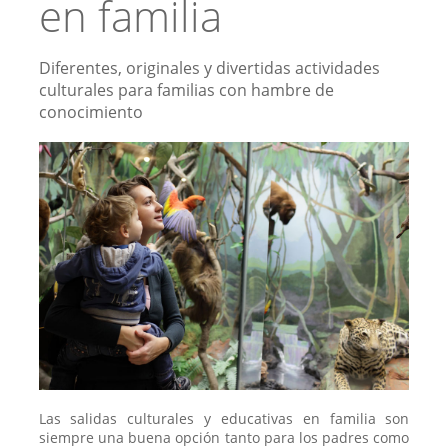
en familia
Diferentes, originales y divertidas actividades
culturales para familias con hambre de
conocimiento
Las salidas culturales y educativas en familia son
siempre una buena opción tanto para los padres como