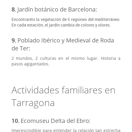
8.
Jardín botánico de Barcelona:
Encontraréis la vegetación de 5 regiones del mediterráneo.
En cada estación, el jardín cambia de colores y olores.
9.
Poblado Ibérico y Medieval de Roda
de Ter:
2 mundos, 2 culturas en el mismo lugar. Historia a
pasos agigantados.
Actividades familiares en
Tarragona
10.
Ecomuseu Delta del Ebro:
Imprescindible para entender la relación tan estrecha