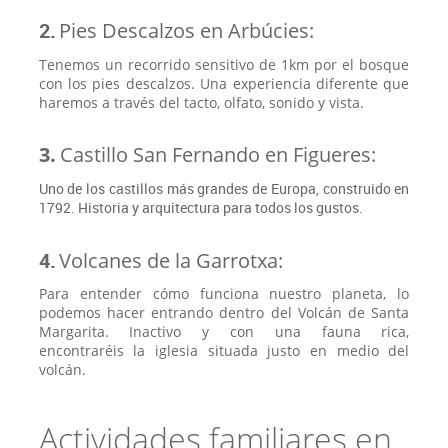
2.
Pies Descalzos en Arbúcies:
Tenemos un recorrido sensitivo de 1km por el bosque
con los pies descalzos. Una experiencia diferente que
haremos a través del tacto, olfato, sonido y vista.
3.
Castillo San Fernando en Figueres:
Uno de los castillos más grandes de Europa, construido en
1792. Historia y arquitectura para todos los gustos.
4.
Volcanes de la Garrotxa:
Para entender cómo funciona nuestro planeta, lo
podemos hacer entrando dentro del Volcán de Santa
Margarita. Inactivo y con una fauna rica,
encontraréis la iglesia situada justo en medio del
volcán.
Actividades familiares en