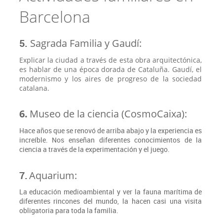
Barcelona
5.
Sagrada Familia y Gaudí:
Explicar la ciudad a través de esta obra arquitectónica,
es hablar de una época dorada de Cataluña. Gaudí, el
modernismo y los aires de progreso de la sociedad
catalana.
6.
Museo de la ciencia (CosmoCaixa):
Hace años que se renovó de arriba abajo y la experiencia es
increíble. Nos enseñan diferentes conocimientos de la
ciencia a través de la experimentación y el juego.
7.
Aquarium:
La educación medioambiental y ver la fauna marítima de
diferentes rincones del mundo, la hacen casi una visita
obligatoria para toda la familia.