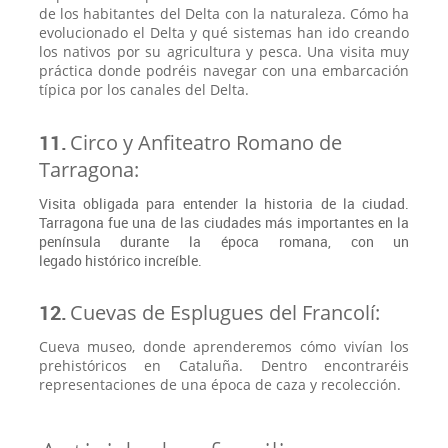
de los habitantes del Delta con la naturaleza. Cómo ha
evolucionado el Delta y qué sistemas han ido creando
los nativos por su agricultura y pesca. Una visita muy
práctica donde podréis navegar con una embarcación
típica por los canales del Delta.
11.
Circo y Anfiteatro Romano de
Tarragona:
Visita obligada para entender la historia de la ciudad.
Tarragona fue una de las ciudades más importantes en la
península durante la época romana, con un
legado histórico increíble.
12.
Cuevas de Esplugues del Francolí:
Cueva museo, donde aprenderemos cómo vivían los
prehistóricos en Cataluña. Dentro encontraréis
representaciones de una época de caza y recolección.