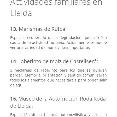
Actividades familiares en
Lleida
13.
Marismas de Rufea:
Espacio recuperado de la degradación que sufrió a
causa de la actividad humana. Actualmente se puede
ver una variedad de fauna y flora importante.
14.
Laberinto de maíz de
Castellserá
:
3 hectáreas de laberinto para los que se quieren
perder. Memoria, orientación y sentido común, serán
todos los elementos que necesitaréis para poder salir
de aquí.
15.
Museo de la Automoción Roda Roda
de Lleida:
Explicación de la historia automovilística y social a