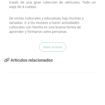
través de una gran colección de vehículos. Todo un
viaje de 4 ruedas.
De visitas culturales y educativas hay muchas y
variadas. Ir a los museos o hacer actividades
culturales con familia es una buena forma de
aprender y formarse como personas.
Volver al menú
Artículos relacionados