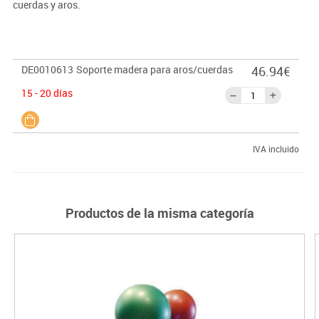
cuerdas y aros.
DE0010613
Soporte madera para aros/cuerdas
46.94€
15 - 20 días
IVA incluido
Productos de la misma categoría