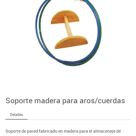
Soporte madera para aros/cuerdas
Detalles
Soporte de pared fabricado en madera para el almacenaje de