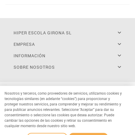
HIPER ESCOLA GIRONA SL
EMPRESA
INFORMACIÓN
SOBRE NOSOTROS
Nosotros y terceros, como proveedores de servicios, utilizamos cookies y
tecnologías similares (en adelante “cookies”) para proporcionar y
proteger nuestros servicios, para comprender y mejorar su rendimiento y
para publicar anuncios relevantes. Seleccione “Aceptar” para dar su
consentimiento o seleccione las cookies que desea autorizar. Puede
cambiar las opciones de las cookies y retirar su consentimiento en
cualquier momento desde nuestro sitio web.