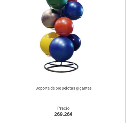
Soporte de pie pelotas gigantes
Precio
269.26€