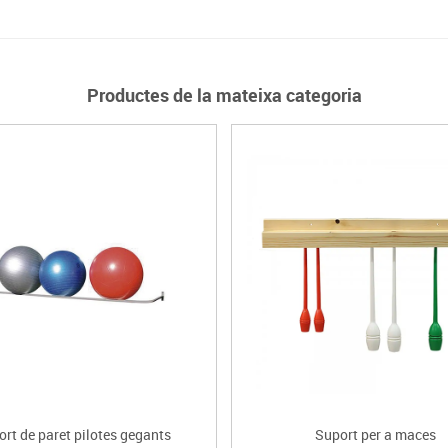
Productes de la mateixa categoria
rt de paret pilotes gegants
Suport per a maces