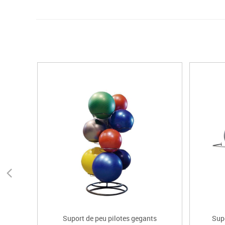
Suport de peu pilotes gegants
Supo