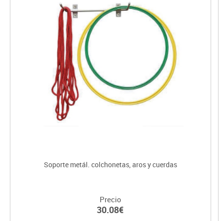
Soporte metál. colchonetas, aros y cuerdas
Precio
30.08€