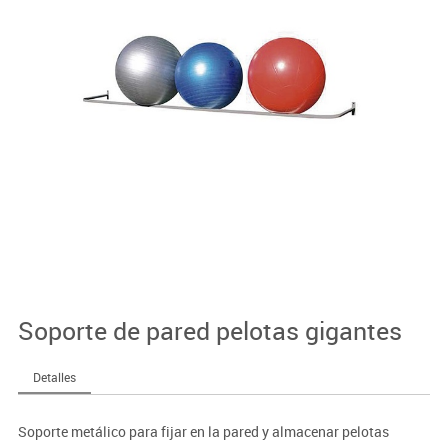
Soporte de pared pelotas gigantes
Detalles
Soporte metálico para fijar en la pared y almacenar pelotas