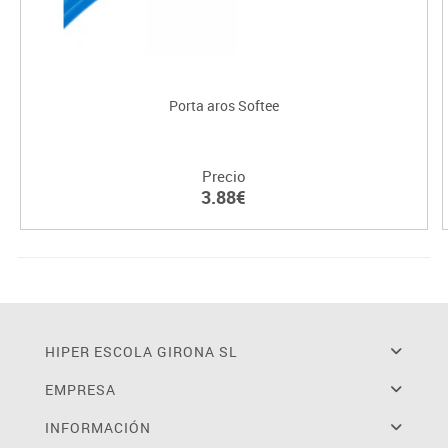
Porta aros Softee
Precio
3.88€
HIPER ESCOLA GIRONA SL
EMPRESA
INFORMACIÓN