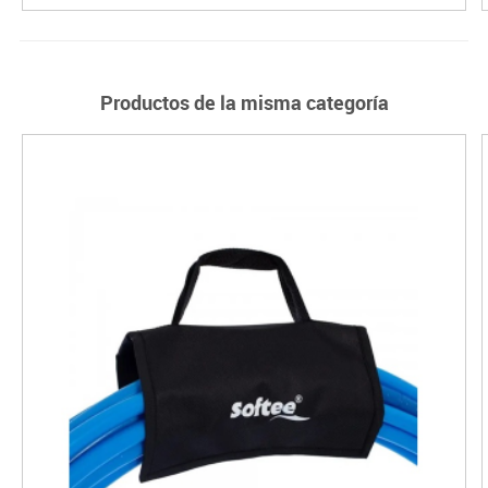
Productos de la misma categoría