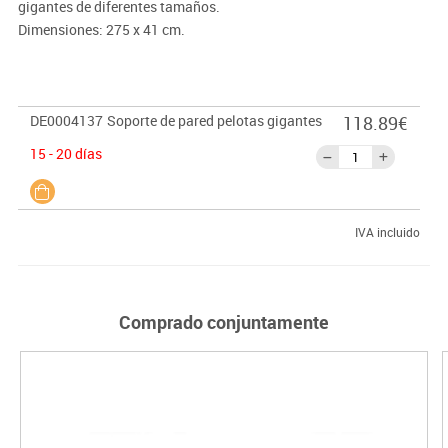
gigantes de diferentes tamaños.
Dimensiones: 275 x 41 cm.
DE0004137
Soporte de pared pelotas gigantes
118.89€
15 - 20 días
IVA incluido
Comprado conjuntamente