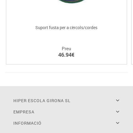
Suport fusta per a cèrcols/cordes
Preu
46.94€
HIPER ESCOLA GIRONA SL
EMPRESA
INFORMACIÓ