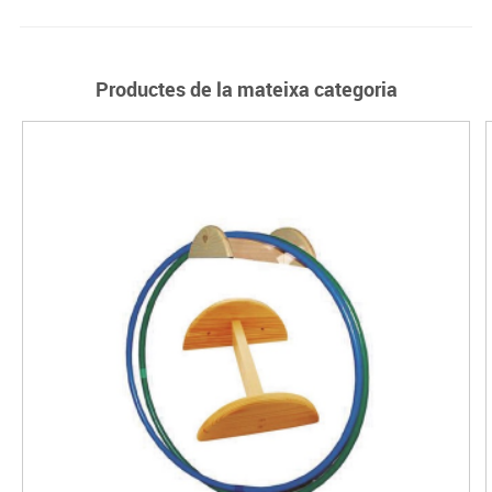
Productes de la mateixa categoria