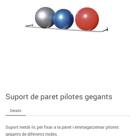
Suport de paret pilotes gegants
Detalls
Suport metàl·lic per fixar a la paret i emmagatzemar pilotes
gegants de diferents mides.