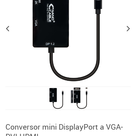
Conversor mini DisplayPort a VGA-