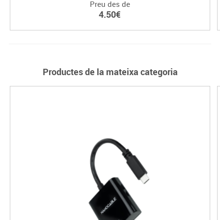
Preu des de
4.50€
Productes de la mateixa categoria