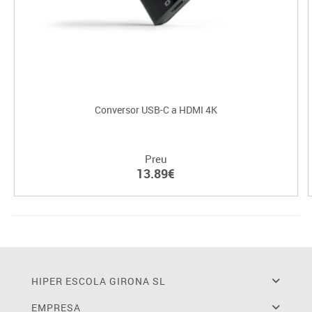
Conversor USB-C a HDMI 4K
Preu
13.89€
HIPER ESCOLA GIRONA SL
EMPRESA