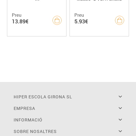
Preu
Preu
13.89€
5.93€
HIPER ESCOLA GIRONA SL
EMPRESA
INFORMACIÓ
SOBRE NOSALTRES