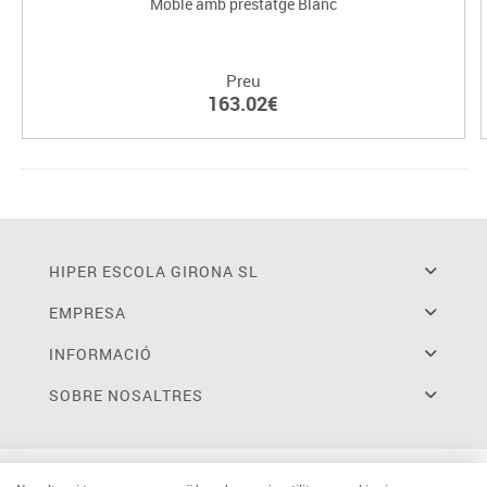
Moble amb prestatge Blanc
Preu
163.02€
HIPER ESCOLA GIRONA SL
EMPRESA
INFORMACIÓ
SOBRE NOSALTRES