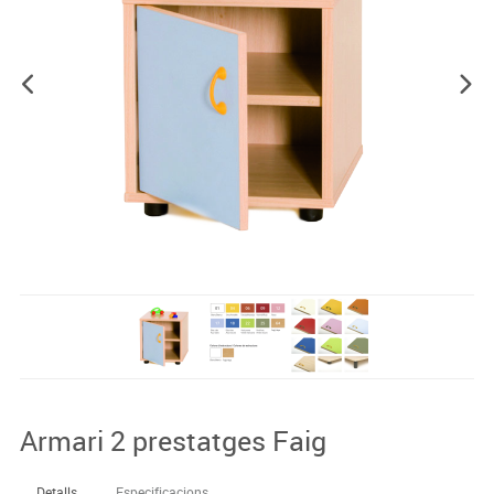
Armari 2 prestatges Faig
Detalls
Especificacions