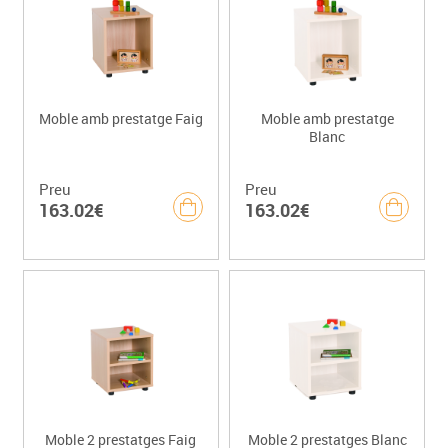
Moble amb prestatge Faig
Moble amb prestatge
Blanc
Preu
Preu
163.02€
163.02€
Moble 2 prestatges Faig
Moble 2 prestatges Blanc