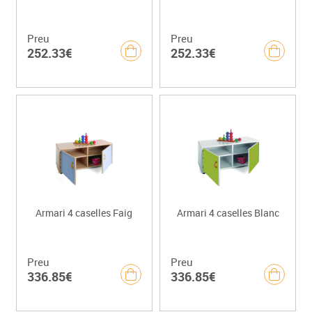
Preu
Preu
252.33€
252.33€
Armari 4 caselles Faig
Armari 4 caselles Blanc
Preu
Preu
336.85€
336.85€