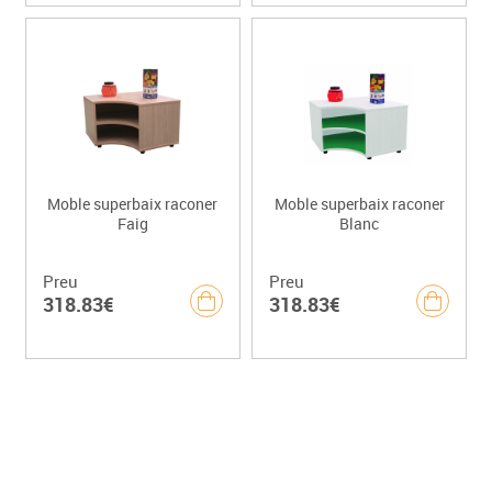
Moble superbaix raconer
Moble superbaix raconer
Faig
Blanc
Preu
Preu
318.83€
318.83€