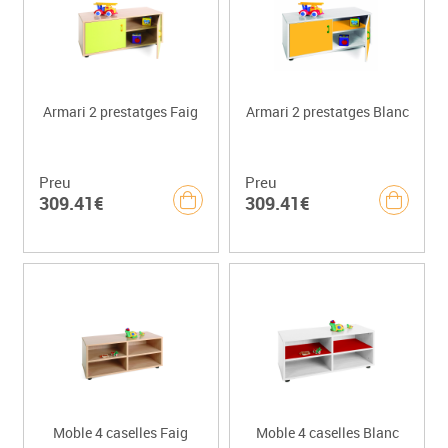
Armari 2 prestatges Faig
Armari 2 prestatges Blanc
Preu
Preu
309.41€
309.41€
Moble 4 caselles Faig
Moble 4 caselles Blanc