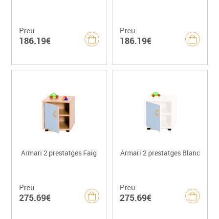
Preu
Preu
186.19€
186.19€
Armari 2 prestatges Faig
Armari 2 prestatges Blanc
Preu
Preu
275.69€
275.69€