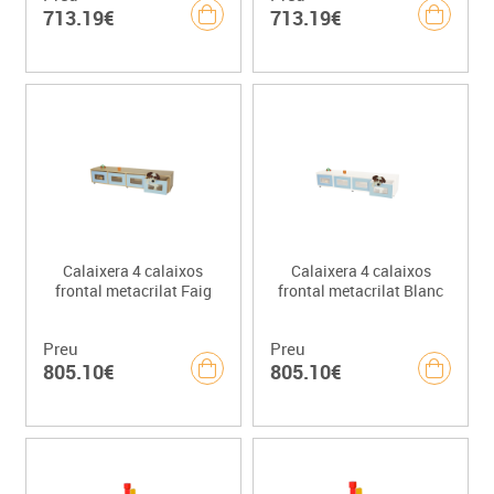
713.19€
713.19€
Calaixera 4 calaixos
Calaixera 4 calaixos
frontal metacrilat Faig
frontal metacrilat Blanc
Preu
Preu
805.10€
805.10€