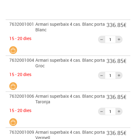
7632001001
Armari superbaix 4 cas. Blanc porta
336.85€
Blanc
15 - 20 dies
7632001004
Armari superbaix 4 cas. Blanc porta
336.85€
Groc
15 - 20 dies
7632001006
Armari superbaix 4 cas. Blanc porta
336.85€
Taronja
15 - 20 dies
7632001009
Armari superbaix 4 cas. Blanc porta
336.85€
Vermell