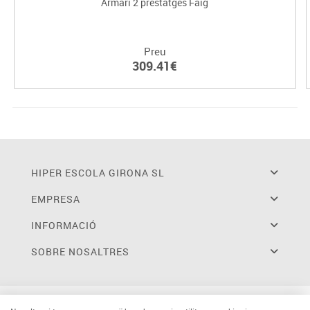
Armari 2 prestatges Faig
Preu
309.41€
HIPER ESCOLA GIRONA SL
EMPRESA
INFORMACIÓ
SOBRE NOSALTRES