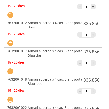
15 - 20 dies
7632001012
Armari superbaix 4 cas. Blanc porta
336.85€
Rosa
15 - 20 dies
7632001017
Armari superbaix 4 cas. Blanc porta
336.85€
Blau clar
15 - 20 dies
7632001018
Armari superbaix 4 cas. Blanc porta
336.85€
Blau fosc
15 - 20 dies
7632001022
Armari superbaix 4 cas. Blanc porta
336.85€