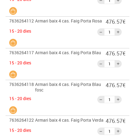
7636264112
Armari baix 4 cas. Faig Porta Rosa
476.57€
15 - 20 dies
7636264117
Armari baix 4 cas. Faig Porta Blau
476.57€
15 - 20 dies
7636264118
Armari baix 4 cas. Faig Porta Blau
476.57€
fosc
15 - 20 dies
7636264122
Armari baix 4 cas. Faig Porta Verda
476.57€
15 - 20 dies