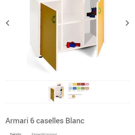
Armari 6 caselles Blanc
Detalls
Especificacions