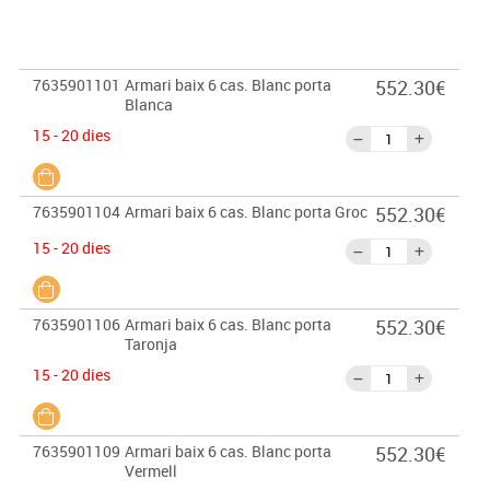
7635901101
Armari baix 6 cas. Blanc porta
552.30€
Blanca
15 - 20 dies
7635901104
Armari baix 6 cas. Blanc porta Groc
552.30€
15 - 20 dies
7635901106
Armari baix 6 cas. Blanc porta
552.30€
Taronja
15 - 20 dies
7635901109
Armari baix 6 cas. Blanc porta
552.30€
Vermell