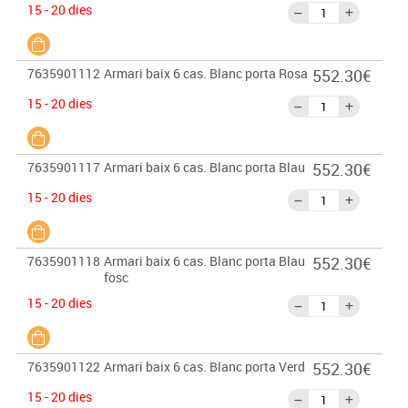
15 - 20 dies
7635901112
Armari baix 6 cas. Blanc porta Rosa
552.30€
15 - 20 dies
7635901117
Armari baix 6 cas. Blanc porta Blau
552.30€
15 - 20 dies
7635901118
Armari baix 6 cas. Blanc porta Blau
552.30€
fosc
15 - 20 dies
7635901122
Armari baix 6 cas. Blanc porta Verd
552.30€
15 - 20 dies