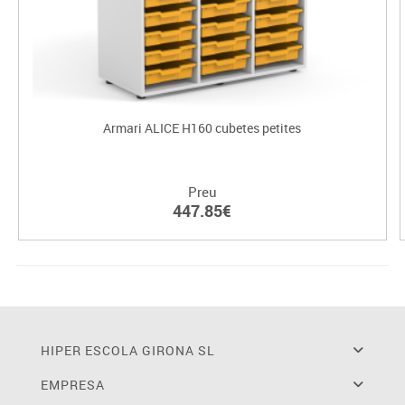
Armari ALICE H160 cubetes petites
Preu
447.85€
HIPER ESCOLA GIRONA SL
EMPRESA