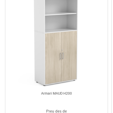
Armari MAUD H200
Preu des de