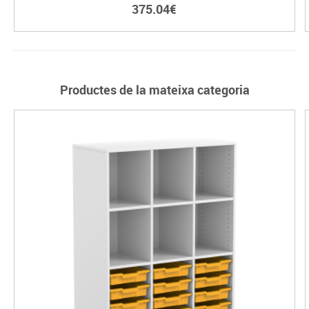
375.04€
Productes de la mateixa categoria