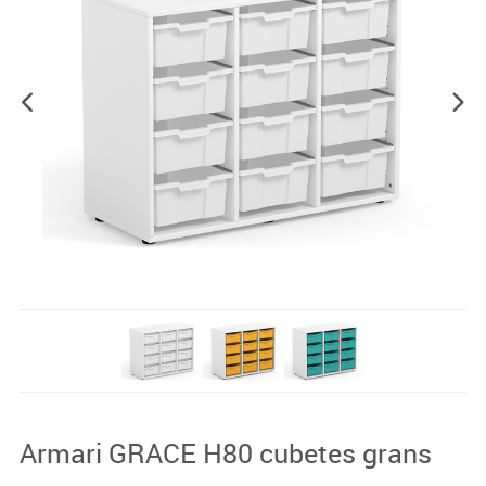
Armari GRACE H80 cubetes grans