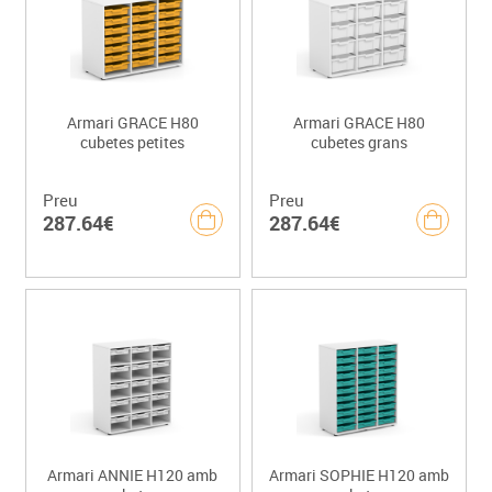
Armari GRACE H80
Armari GRACE H80
cubetes petites
cubetes grans
Preu
Preu
287.64€
287.64€
Armari ANNIE H120 amb
Armari SOPHIE H120 amb