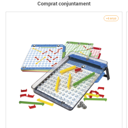
Comprat conjuntament
+6 anys