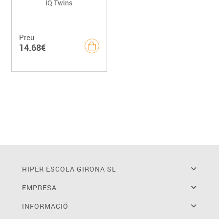
IQ Twins
Preu
14.68€
HIPER ESCOLA GIRONA SL
EMPRESA
INFORMACIÓ