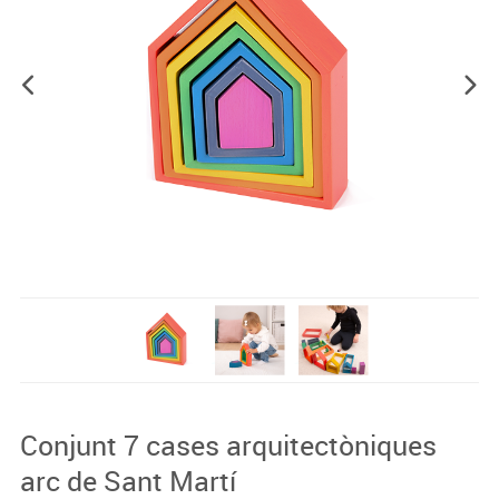
Conjunt 7 cases arquitectòniques
arc de Sant Martí