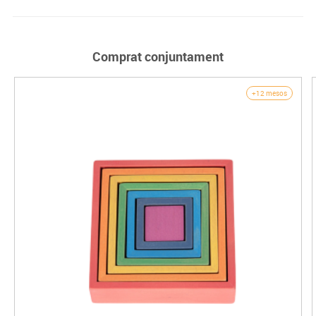
Comprat conjuntament
+12 mesos