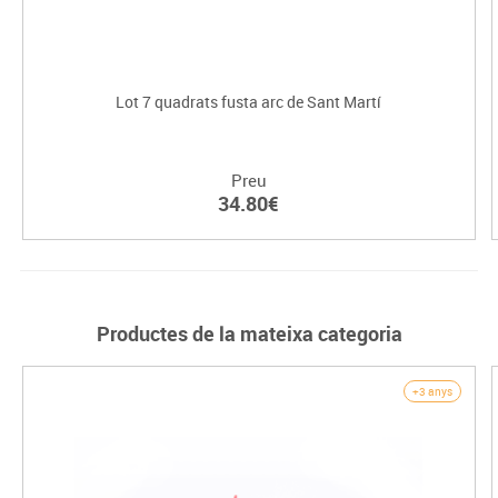
Lot 7 quadrats fusta arc de Sant Martí
Preu
34.80€
Productes de la mateixa categoria
+3 anys