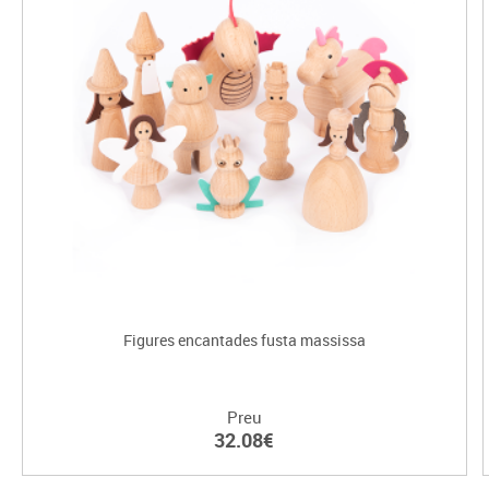
Figures encantades fusta massissa
Preu
32.08€