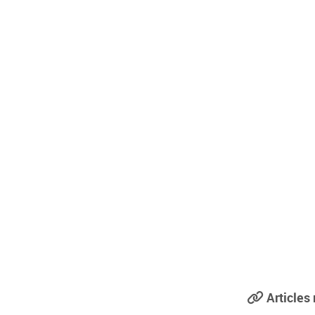
Articles 