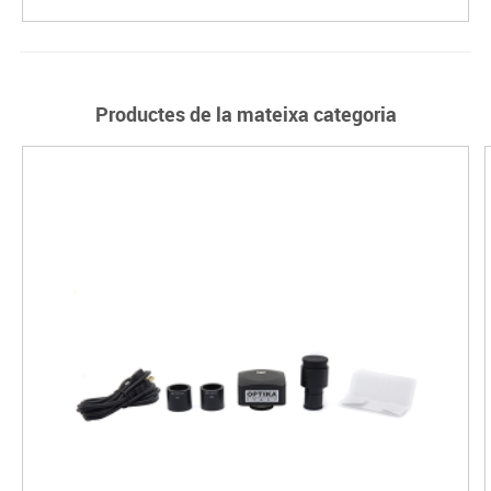
Productes de la mateixa categoria