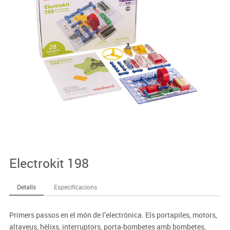
Electrokit 198
Detalls
Especificacions
Primers passos en el món de l’electrònica. Els portapiles, motors,
altaveus, hèlixs, interruptors, porta-bombetes amb bombetes,