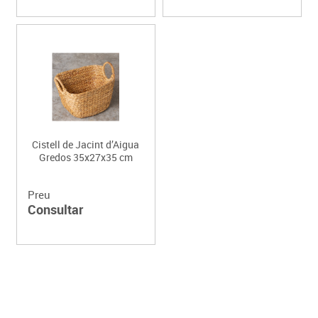
Cistell de Jacint d’Aigua
Gredos 35x27x35 cm
Preu
Consultar