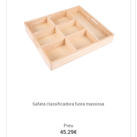
Safata classificadora fusta massissa
Preu
45.29€