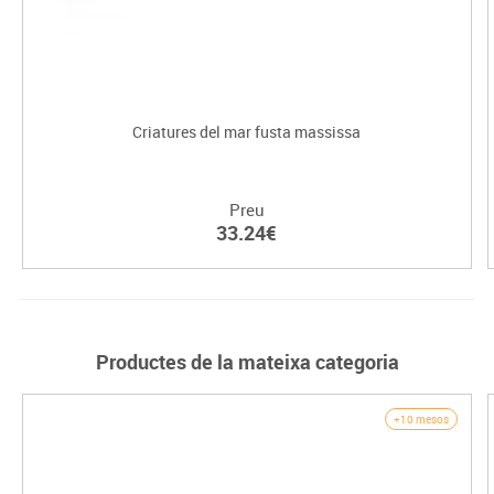
Criatures del mar fusta massissa
Preu
33.24€
Productes de la mateixa categoria
+10 mesos