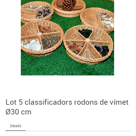
Lot 5 classificadors rodons de vímet
Ø30 cm
Detalls