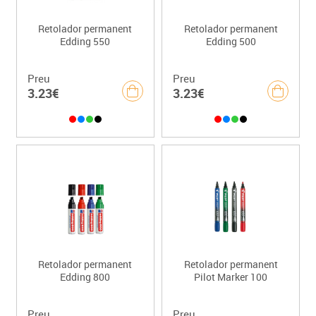
Retolador permanent
Retolador permanent
Edding 550
Edding 500
Preu
Preu
3.23€
3.23€
Retolador permanent
Retolador permanent
Edding 800
Pilot Marker 100
Preu
Preu