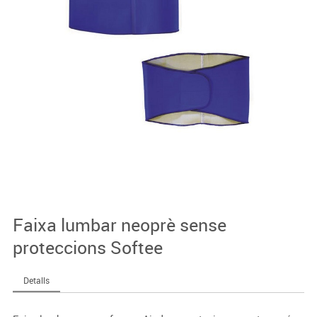
Faixa lumbar neoprè sense
proteccions Softee
Detalls