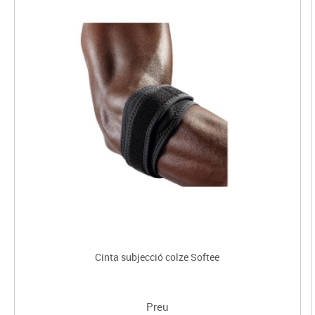
Cinta subjecció colze Softee
Preu