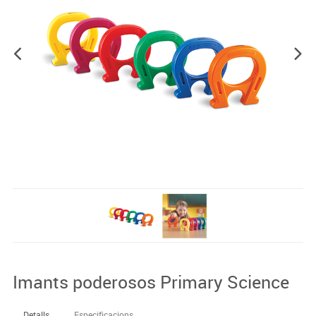
Imants poderosos Primary Science
Detalls
Especificacions