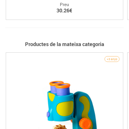
Preu
30.26€
Productes de la mateixa categoria
+3 anys