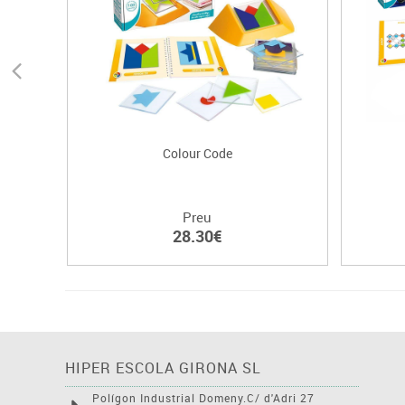
Colour Code
Preu
28.30€
HIPER ESCOLA GIRONA SL
Polígon Industrial Domeny.C/ d'Adri 27