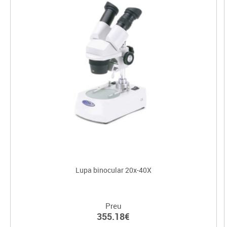
Lupa binocular 20x-40X
Preu
355.18€