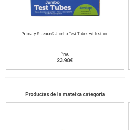
Primary Science® Jumbo Test Tubes with stand
Preu
23.98€
Productes de la mateixa categoria