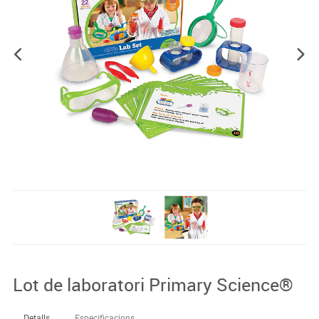
Lot de laboratori Primary Science®
Detalls
Especificacions