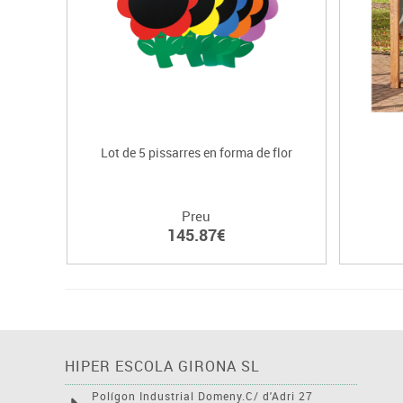
Lot de 5 pissarres en forma de flor
Preu
145.87€
HIPER ESCOLA GIRONA SL
Polígon Industrial Domeny.C/ d'Adri 27