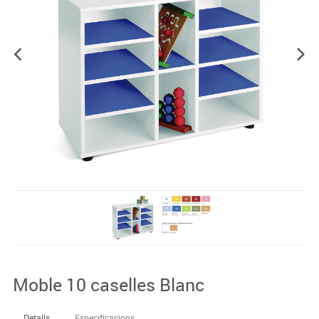
Moble 10 caselles Blanc
Detalls
Especificacions