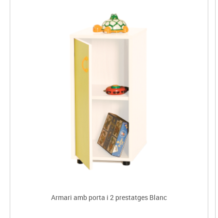
Armari amb porta i 2 prestatges Blanc