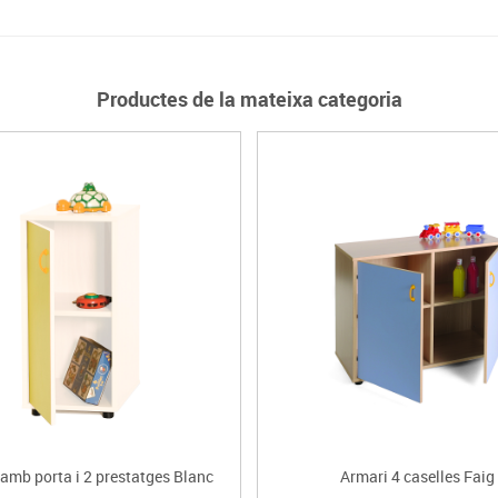
Productes de la mateixa categoria
amb porta i 2 prestatges Blanc
Armari 4 caselles Faig