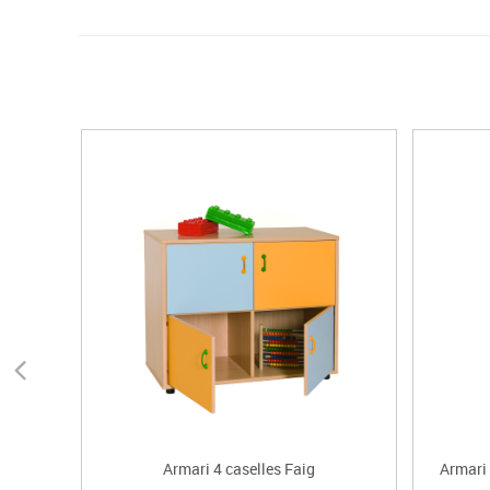
Armari 4 caselles Faig
Armari 