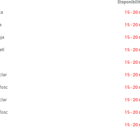
Disponibili
ca
15 - 20 
a
15 - 20 
nja
15 - 20 
ell
15 - 20 
15 - 20 
clar
15 - 20 
fosc
15 - 20 
clar
15 - 20 
fosc
15 - 20 
15 - 20 