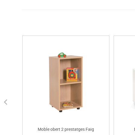
Moble obert 2 prestatges Faig