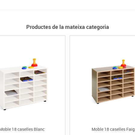
Productes de la mateixa categoria
Moble 18 caselles Blanc
Moble 18 caselles Faig