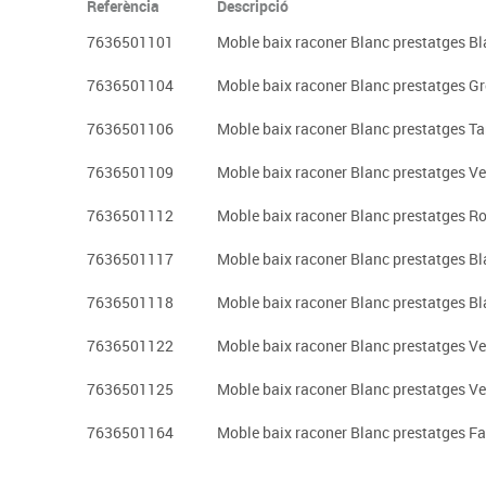
Referència
Descripció
7636501101
Moble baix raconer Blanc prestatges B
7636501104
Moble baix raconer Blanc prestatges G
7636501106
Moble baix raconer Blanc prestatges Ta
7636501109
Moble baix raconer Blanc prestatges Ve
7636501112
Moble baix raconer Blanc prestatges R
7636501117
Moble baix raconer Blanc prestatges Bl
7636501118
Moble baix raconer Blanc prestatges Bl
7636501122
Moble baix raconer Blanc prestatges Ve
7636501125
Moble baix raconer Blanc prestatges Ve
7636501164
Moble baix raconer Blanc prestatges Fa