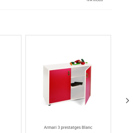
Armari 3 prestatges Blanc