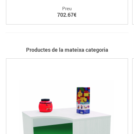
Preu
702.67€
Productes de la mateixa categoria