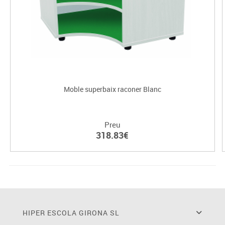
Moble superbaix raconer Blanc
Preu
318.83€
HIPER ESCOLA GIRONA SL