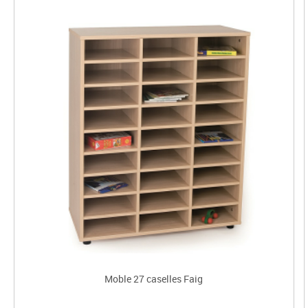
Moble 27 caselles Faig