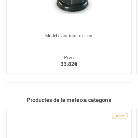
Model d'anatomia: el cor
Preu
33.82€
Productes de la mateixa categoria
+8 anys