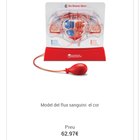
Model del flux sanguini: el cor
Preu
62.97€