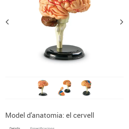
Model d'anatomia: el cervell
Detalls
Especificacions