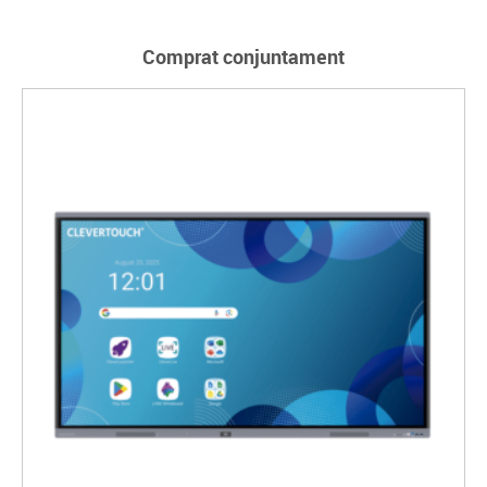
Comprat conjuntament