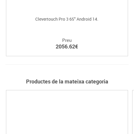
Clevertouch Pro 3 65" Android 14.
Preu
2056.62€
Productes de la mateixa categoria