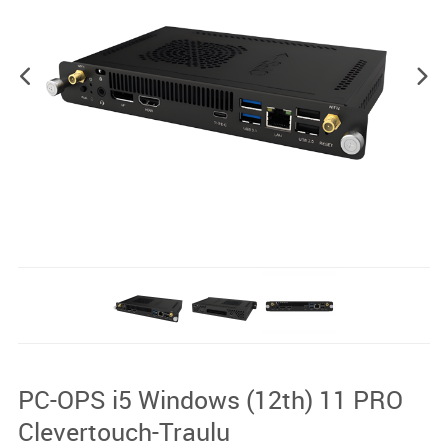
PC-OPS i5 Windows (12th) 11 PRO
Clevertouch-Traulu