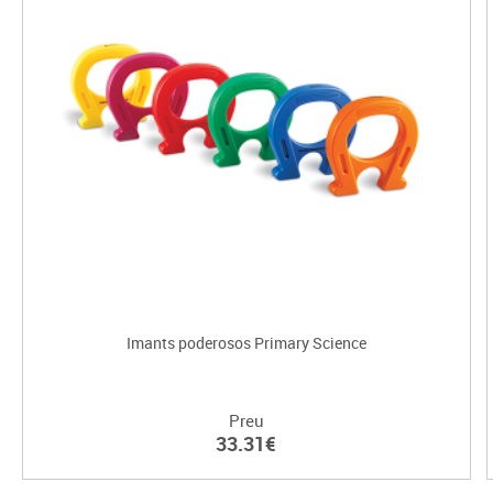
Imants poderosos Primary Science
Preu
33.31€