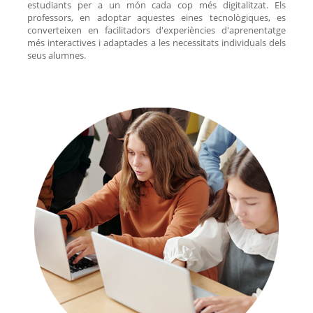
estudiants per a un món cada cop més digitalitzat. Els
professors, en adoptar aquestes eines tecnològiques, es
converteixen en facilitadors d'experiències d'aprenentatge
més interactives i adaptades a les necessitats individuals dels
seus alumnes.