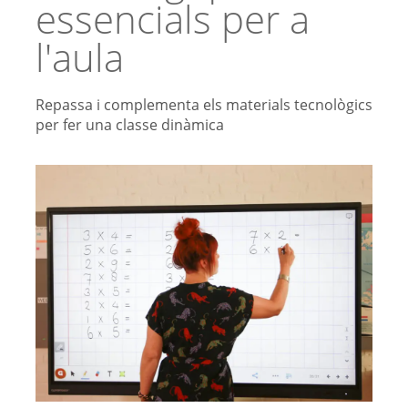
essencials per a
l'aula
Repassa i complementa els materials tecnològics
per fer una classe dinàmica