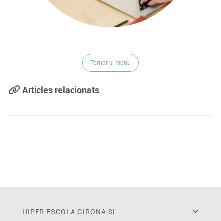
Tornar al menú
Articles relacionats
HIPER ESCOLA GIRONA SL